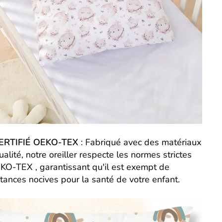
ERTIFIÉ OEKO-TEX
: Fabriqué avec des matériaux
alité, notre oreiller respecte les normes strictes
KO-TEX , garantissant qu'il est exempt de
tances nocives pour la santé de votre enfant.