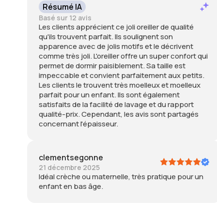
Résumé IA
Basé sur 12 avis
Les clients apprécient ce joli oreiller de qualité
qu'ils trouvent parfait. Ils soulignent son
apparence avec de jolis motifs et le décrivent
comme très joli. L'oreiller offre un super confort qui
permet de dormir paisiblement. Sa taille est
impeccable et convient parfaitement aux petits.
Les clients le trouvent très moelleux et moelleux
parfait pour un enfant. Ils sont également
satisfaits de la facilité de lavage et du rapport
qualité-prix. Cependant, les avis sont partagés
concernant l'épaisseur.
clementsegonne
21 décembre 2025
Idéal crèche ou maternelle, très pratique pour un
enfant en bas âge.