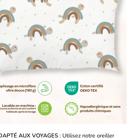
DAPTÉ AUX VOYAGES
: Utilisez notre oreiller