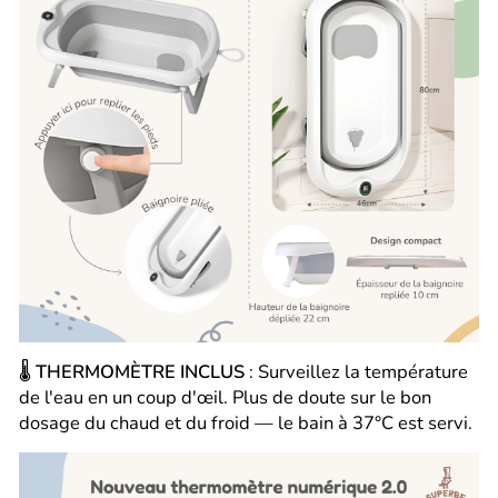
🌡️
THERMOMÈTRE INCLUS
: Surveillez la température
de l'eau en un coup d'œil. Plus de doute sur le bon
dosage du chaud et du froid — le bain à 37°C est servi.