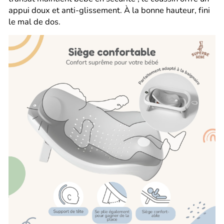
appui doux et anti-glissement. À la bonne hauteur, fini
le mal de dos.