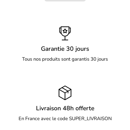
Garantie 30 jours
Tous nos produits sont garantis 30 jours
Livraison 48h offerte
En France avec le code SUPER_LIVRAISON