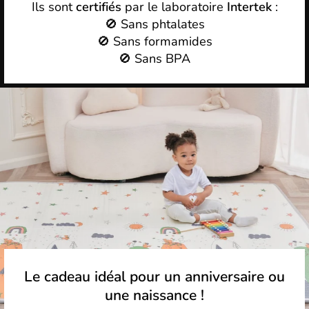
Ils sont
certifiés
par le laboratoire
Intertek
:
🚫 Sans phtalates
🚫 Sans formamides
🚫 Sans BPA
Le cadeau idéal pour un anniversaire ou
une naissance !