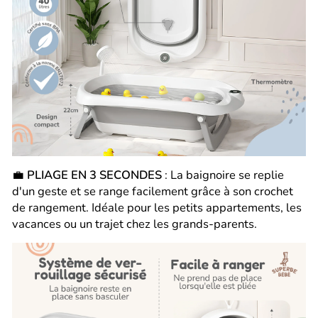
💼
PLIAGE EN 3 SECONDES
: La baignoire se replie
d'un geste et se range facilement grâce à son crochet
de rangement. Idéale pour les petits appartements, les
vacances ou un trajet chez les grands-parents.