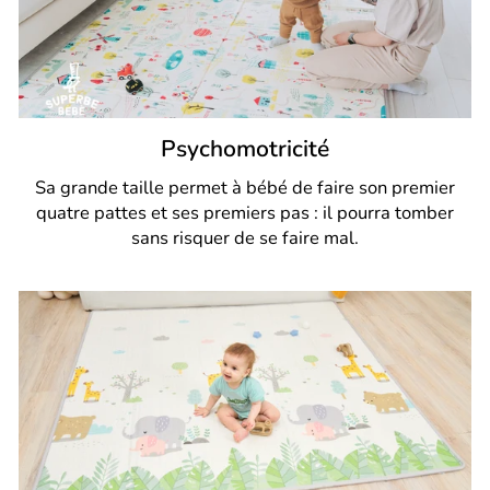
Psychomotricité
Sa grande taille permet à bébé de faire son premier
quatre pattes et ses premiers pas : il pourra tomber
sans risquer de se faire mal.