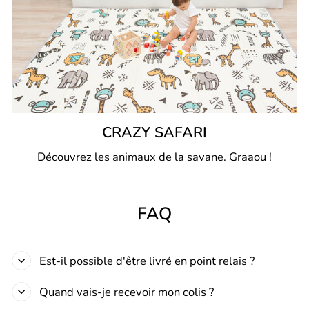
CRAZY SAFARI
Découvrez les animaux de la savane. Graaou !
FAQ
Est-il possible d'être livré en point relais ?
Quand vais-je recevoir mon colis ?