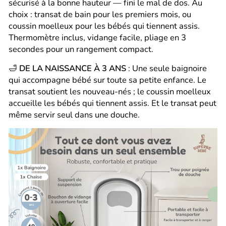
sécurisé à la bonne hauteur — fini le mal de dos. Au
choix : transat de bain pour les premiers mois, ou
coussin moelleux pour les bébés qui tiennent assis.
Thermomètre inclus, vidange facile, pliage en 3
secondes pour un rangement compact.
🛁
DE LA NAISSANCE À 3 ANS
: Une seule baignoire
qui accompagne bébé sur toute sa petite enfance. Le
transat soutient les nouveau-nés ; le coussin moelleux
accueille les bébés qui tiennent assis. Et le transat peut
même servir seul dans une douche.