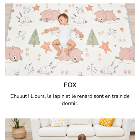
FOX
Chuuut ! L'ours, le lapin et le renard sont en train de
dormir.