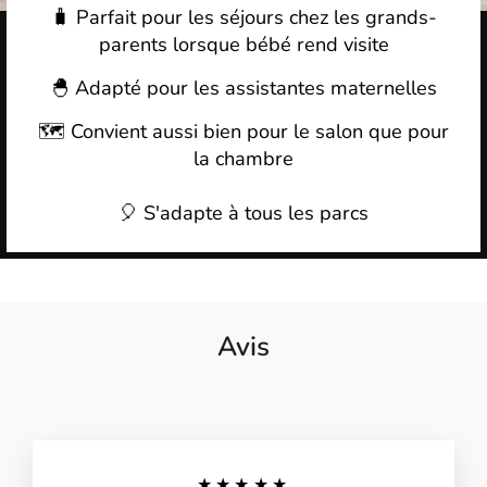
🧳 Parfait pour les séjours chez les grands-
parents lorsque bébé rend visite
🐣 Adapté pour les assistantes maternelles
🗺️ Convient aussi bien pour le salon que pour
la chambre
🎈 S'adapte à tous les parcs
Avis
★★★★★