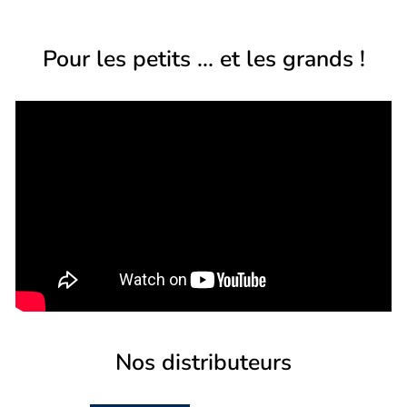
Pour les petits ... et les grands !
Nos distributeurs