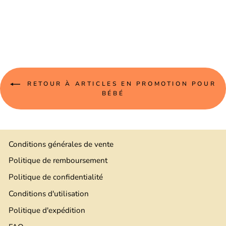
RETOUR À ARTICLES EN PROMOTION POUR
BÉBÉ
Conditions générales de vente
Politique de remboursement
Politique de confidentialité
Conditions d'utilisation
Politique d'expédition