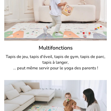
Multifonctions
Tapis de jeu, tapis d'éveil, tapis de gym, tapis de parc,
tapis à langer,
... peut même servir pour le yoga des parents !