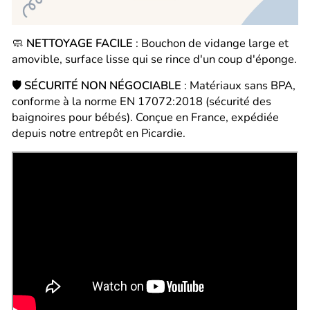
🧼
NETTOYAGE FACILE
: Bouchon de vidange large et
amovible, surface lisse qui se rince d'un coup d'éponge.
🛡️
SÉCURITÉ NON NÉGOCIABLE
: Matériaux sans BPA,
conforme à la norme EN 17072:2018 (sécurité des
baignoires pour bébés). Conçue en France, expédiée
depuis notre entrepôt en Picardie.