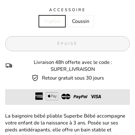
ACCESSOIRE
Transat
Coussin
ÉPUISÉ
Livraison 48h offerte avec le code :
SUPER_LIVRAISON
Retour gratuit sous 30 jours
La baignoire bébé pliable Superbe Bébé accompagne
votre enfant de la naissance à 3 ans. Posée sur ses
pieds antidérapants, elle offre un bain stable et