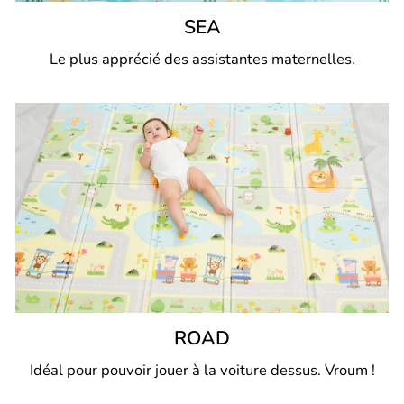
SEA
Le plus apprécié des assistantes maternelles.
ROAD
Idéal pour pouvoir jouer à la voiture dessus. Vroum !