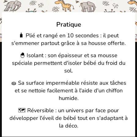
Pratique
🧳 Plié et rangé en 10 secondes : il peut
s'emmener partout grâce à sa housse offerte.
🐣 Isolant : son épaisseur et sa mousse
spéciale permettent d'isoler bébé du froid du
sol.
🧽 Sa surface imperméable résiste aux tâches
et se nettoie facilement à l'aide d'un chiffon
humide.
🗺️ Réversible : un univers par face pour
développer l'éveil de bébé tout en s'adaptant à
la déco.