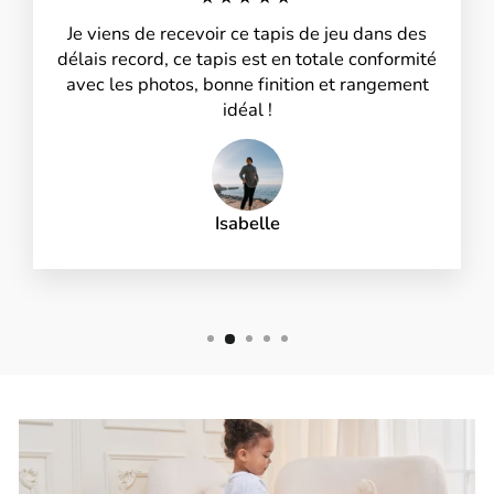
Je viens de recevoir ce tapis de jeu dans des
délais record, ce tapis est en totale conformité
avec les photos, bonne finition et rangement
idéal !
Isabelle