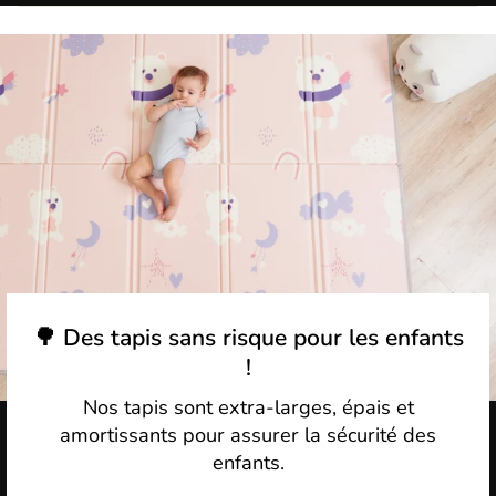
🌳 Des tapis sans risque pour les enfants
!
Nos tapis sont extra-larges, épais et
amortissants pour assurer la sécurité des
enfants.