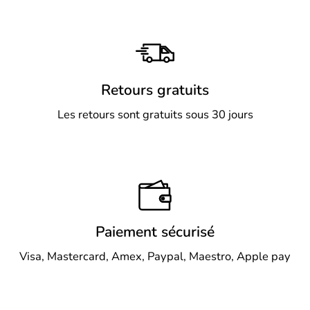
Retours gratuits
Les retours sont gratuits sous 30 jours
Paiement sécurisé
Visa, Mastercard, Amex, Paypal, Maestro, Apple pay